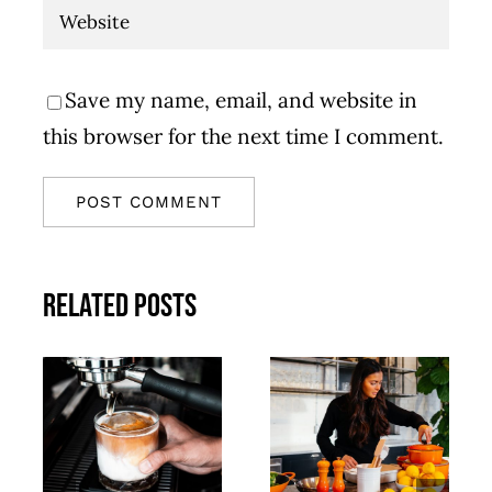
Save my name, email, and website in
this browser for the next time I comment.
Related Posts