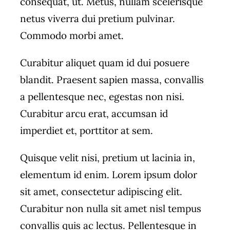
consequat, ut. Metus, nullam scelerisque
netus viverra dui pretium pulvinar.
Commodo morbi amet.
Curabitur aliquet quam id dui posuere
blandit. Praesent sapien massa, convallis
a pellentesque nec, egestas non nisi.
Curabitur arcu erat, accumsan id
imperdiet et, porttitor at sem.
Quisque velit nisi, pretium ut lacinia in,
elementum id enim. Lorem ipsum dolor
sit amet, consectetur adipiscing elit.
Curabitur non nulla sit amet nisl tempus
convallis quis ac lectus. Pellentesque in