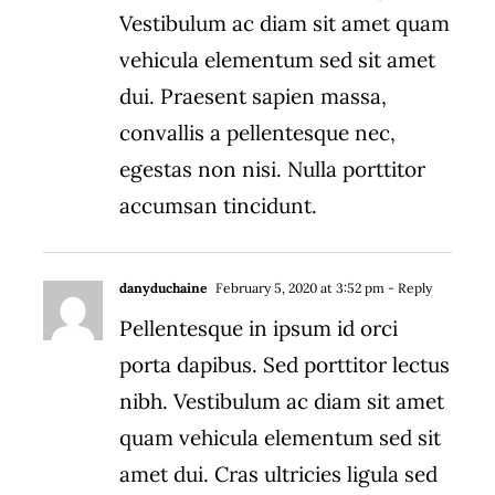
Vestibulum ac diam sit amet quam
vehicula elementum sed sit amet
dui. Praesent sapien massa,
convallis a pellentesque nec,
egestas non nisi. Nulla porttitor
accumsan tincidunt.
danyduchaine
February 5, 2020 at 3:52 pm
- Reply
Pellentesque in ipsum id orci
porta dapibus. Sed porttitor lectus
nibh. Vestibulum ac diam sit amet
quam vehicula elementum sed sit
amet dui. Cras ultricies ligula sed