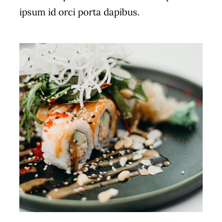
ipsum id orci porta dapibus.