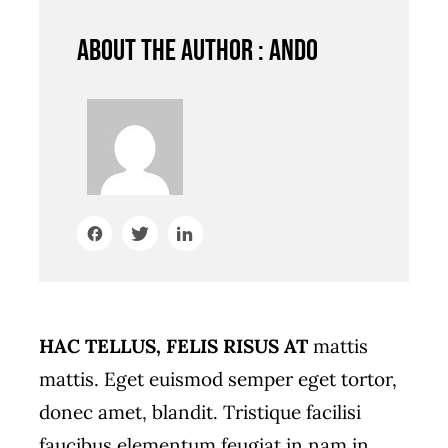
About the author : ando
HAC TELLUS, FELIS RISUS AT
mattis
mattis. Eget euismod semper eget tortor,
donec amet, blandit. Tristique facilisi
faucibus elementum feugiat in nam in