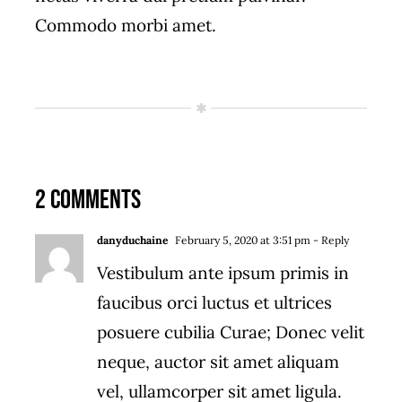
Commodo morbi amet.
2 Comments
danyduchaine
February 5, 2020 at 3:51 pm
- Reply
Vestibulum ante ipsum primis in
faucibus orci luctus et ultrices
posuere cubilia Curae; Donec velit
neque, auctor sit amet aliquam
vel, ullamcorper sit amet ligula.