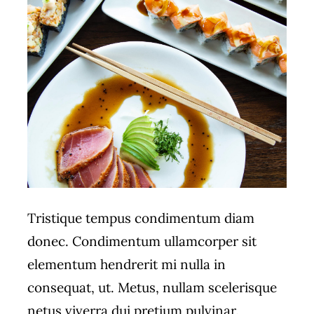
Tristique tempus condimentum diam
donec. Condimentum ullamcorper sit
elementum hendrerit mi nulla in
consequat, ut. Metus, nullam scelerisque
netus viverra dui pretium pulvinar.