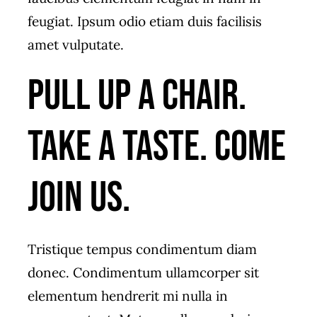
feugiat. Ipsum odio etiam duis facilisis
amet vulputate.
Pull up a chair.
Take a taste. Come
join us.
Tristique tempus condimentum diam
donec. Condimentum ullamcorper sit
elementum hendrerit mi nulla in