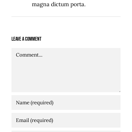
magna dictum porta.
Leave A Comment
Comment